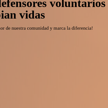
efensores voluntarios
ian vidas
sor de nuestra comunidad y marca la diferencia!