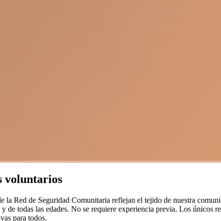
 voluntarios
e la Red de Seguridad Comunitaria reflejan el tejido de nuestra comunid
 de todas las edades. No se requiere experiencia previa. Los únicos req
ivas para todos.