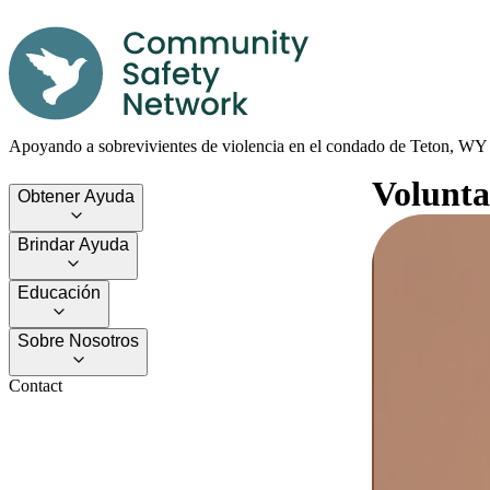
Apoyando a sobrevivientes de violencia en el condado de Teton, WY
Volunta
Obtener Ayuda
Brindar Ayuda
Educación
Sobre Nosotros
Contact