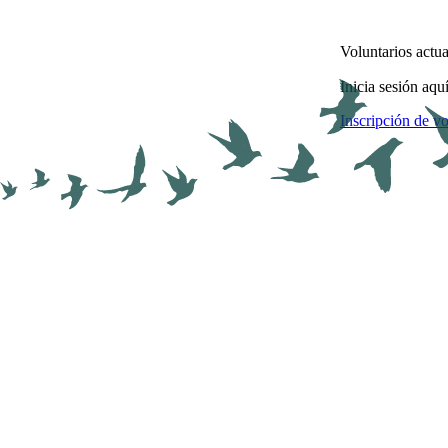
Voluntarios actua
Inicia sesión aqu
Inscripción de vo