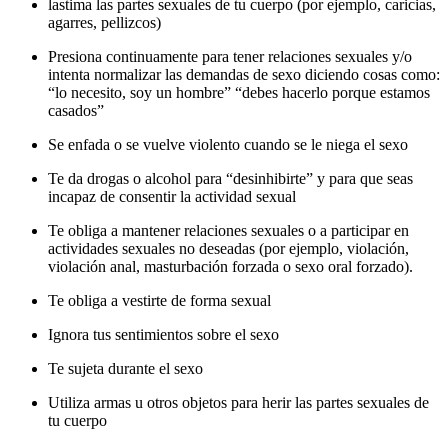
lastima las partes sexuales de tu cuerpo (por ejemplo, caricias,
agarres, pellizcos)
Presiona continuamente para tener relaciones sexuales y/o
intenta normalizar las demandas de sexo diciendo cosas como:
“lo necesito, soy un hombre” “debes hacerlo porque estamos
casados”
Se enfada o se vuelve violento cuando se le niega el sexo
Te da drogas o alcohol para “desinhibirte” y para que seas
incapaz de consentir la actividad sexual
Te obliga a mantener relaciones sexuales o a participar en
actividades sexuales no deseadas (por ejemplo, violación,
violación anal, masturbación forzada o sexo oral forzado).
Te obliga a vestirte de forma sexual
Ignora tus sentimientos sobre el sexo
Te sujeta durante el sexo
Utiliza armas u otros objetos para herir las partes sexuales de
tu cuerpo