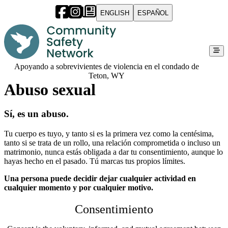
ENGLISH
ESPAÑOL
Apoyando a sobrevivientes de violencia en el condado de
Teton, WY
Abuso sexual
Sí, es un abuso.
Tu cuerpo es tuyo, y tanto si es la primera vez como la centésima,
tanto si se trata de un rollo, una relación comprometida o incluso un
matrimonio, nunca estás obligada a dar tu consentimiento, aunque lo
hayas hecho en el pasado. Tú marcas tus propios límites.
Una persona puede decidir dejar cualquier actividad en
cualquier momento y por cualquier motivo.
Consentimiento