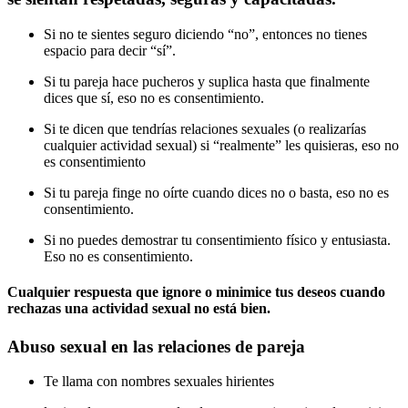
Si no te sientes seguro diciendo “no”, entonces no tienes
espacio para decir “sí”.
Si tu pareja hace pucheros y suplica hasta que finalmente
dices que sí, eso no es consentimiento.
Si te dicen que tendrías relaciones sexuales (o realizarías
cualquier actividad sexual) si “realmente” les quisieras, eso no
es consentimiento
Si tu pareja finge no oírte cuando dices no o basta, eso no es
consentimiento.
Si no puedes demostrar tu consentimiento físico y entusiasta.
Eso no es consentimiento.
Cualquier respuesta que ignore o minimice tus deseos cuando
rechazas una actividad sexual no está bien.
Abuso sexual en las relaciones de pareja
Te llama con nombres sexuales hirientes